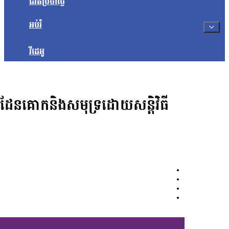
ជីវិតប្រចាំថ្ងៃ
អប់រំ
វីដេអូ
ព្រំដែនគោកនិងសមុទ្រដោយសន្តិវិធី