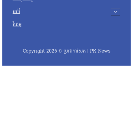
អប់រំ
វីដេអូ
Copyright 2026 © ប្រជាកាសែត | PK News