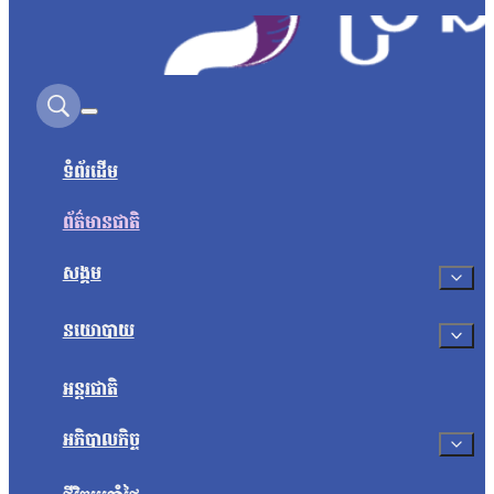
Search on this site
ទំព័រដើម
ព័ត៌មានជាតិ
សង្គម
នយោបាយ
អន្តរជាតិ
អភិបាលកិច្ច