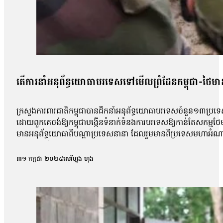
តើការនាំអនុព័ន្ធយោធាបរទេសទៅមើលព្រំដែនកម្ពុជា-ថៃមាន
ក្រសួងការពារជាតិកម្ពុជាបានដឹកនាំអនុព័ទ្ធយោធាបរទេសចំនួន១៣ប្រទេស
ដោយពួកគេចង់ឱ្យកម្ពុជាបង្កើនទំនាក់ទំនងការបរទេសឱ្យកាន់តែសកម្ម
មានអនុព័ទ្ធយោធាពីបណ្ដាប្រទេសនានា ដែលរួមមានពីប្រទេសមហាអំណា
ក៏សេនានុព័ន្ធយោធារហូតដល់១៣ប្រទេសបានមកចូលរួម ហើយពិសេសនៅក្
មានប្រទេសមហាអំណាច ចូលរួមការងារជាមួយកម្ពុជាក្នុងជម្លោះកម្ពុជ
៣១ កក្កដា ២០២៥
សេរីហ្វុង ហុង
ថាកម្ពុជាគួរពិនិត្យឡើងវិញនូវនយោបាយការបរទេសជាមួយប្រទេសមហាអំណា
ទៅរកចិនពីសំណាក់កម្ពុជា។ លោកថា៖ «វាជាវេលាមួយល្អដែរសម្រាប
ព្រោះយើងមើលទៅទាំងចិន ទាំងអាមេរិកហ្នឹងគឺគេមិនមានបំណងអីនឹងមកយក
គឺជាមួយមហាអំណាចទាំងអស់ហ្នឹងឡើងវិញ ពិសេសអាមេរិក និងចិន»។ ចំណែ
ដោយផ្ទាល់ ហើយលោកសង្ឃឹមថានឹងមានកាជំរុញឱ្យអនុវត្តបទឈប់បាញ់រវាង