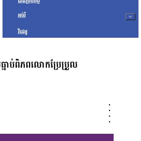
ជីវិតប្រចាំថ្ងៃ
អប់រំ
វីដេអូ
ប់ធ្នាប់ពិភពលោកប្រែប្រួល