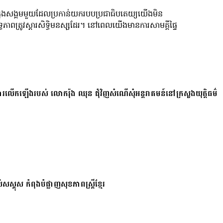
ោះក្នុងសង្គមមួយដែលប្រកាន់យករបបប្រជាធិបតេយ្យយើងមិន
ភាពត្រូវស្ដារសិទ្ធិមនសុ្សដែរ។ នៅពេលយើងមានការសាមគ្គីផ្ទៃ
ការលើកឡើងរបស់ លោករ៉ុង ឈុន ជុំវិញសំណើសុំអន្តរាគមន៍នៅក្រសួងយុត្តិធម៌
សស្គុស កំពុងបំផ្លាញសុខភាពស្ត្រីខ្មែរ