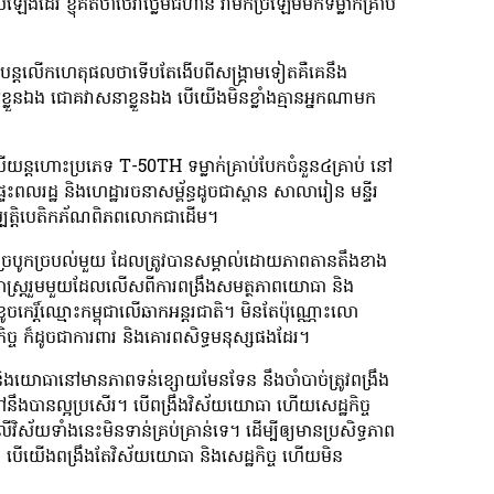
ែរ ខ្ញុំគិតថាថៃវាថ្លើមធំហ៊ាន វាមកច្រឡើមមកទម្លាក់គ្រាប់
ែបន្តលើកហេតុផលថាទើបតែងើបពីសង្រ្គាមទៀតគឺគេនឹង
លួនឯង ជោគវាសនាខ្លួនឯង បើយើងមិនខ្លាំងគ្មានអ្នកណាមក
ើយន្តហោះប្រភេទ T-50TH ទម្លាក់គ្រាប់បែកចំនួន៤គ្រាប់ នៅ
ទះពលរដ្ឋ និងហេដ្ឋារចនាសម្ព័ន្ធដូចជាស្ពាន សាលារៀន មន្ទីរ
ាសម្បត្តិបេតិកភ័ណពិភពលោកជាដើម។
៏ច្របូកច្របល់មួយ ដែលត្រូវបានសម្គាល់ដោយភាពតានតឹងខាង
ទ្ធសាស្ត្ររួមមួយដែលលើសពីការពង្រឹងសមត្ថភាពយោធា និង
ចកេរ្តិ៍ឈ្មោះកម្ពុជាលើឆាកអន្តរជាតិ។ មិនតែប៉ុណ្ណោះលោ
ឋកិច្ច ក៏ដូចជាការពារ និងគោរពសិទ្ធមនុស្សផងដែរ។
ិងយោធានៅមានភាពទន់ខ្សោយមែនទែន នឹងចាំបាច់ត្រូវពង្រឹង
ំងទៅនឹងបានល្អប្រសើរ។ បើពង្រឹងវិស័យយោធា ហើយសេដ្ឋកិច្ច
ស័យទាំងនេះមិនទាន់គ្រប់គ្រាន់ទេ។ ដើម្បីឲ្យមានប្រសិទ្ធភាព
ន់។ បើយើងពង្រឹងតែវិស័យយោធា និងសេដ្ឋកិច្ច ហើយមិន