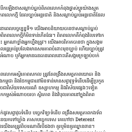
លើកឡើងថាសណ្តាប់ធ្នាប់ពិភពលោកកំពុងផ្លាស់ប្តូរយ៉ាងស្មុគ
លោកថ្មី ដែលច្បាប់អន្តរជាតិ និងសណ្តាប់ធ្នាប់អន្តរជាតិដែល
កើតនាពេលបច្ចប្បន្នទី១ យើងអាចនិយាយបានថាសណ្ដាប់ធ្នាប់
់ពិភពលោកថ្មីក៏មិនទាន់កើតដែរ។ ពិភពលោកគឺកំពុងវិលទៅរក
 អ្នកណាខ្លាំងអ្នកហ្នឹងត្រូវ។ យើងអាចវិភាគបានថា ក្នុងសង្គម
ាពលរដ្ឋគ្រប់រូបលែងមានសមភាពចំពោះមុខច្បាប់ ហើយច្បាប់ត្រូវ
នអំណាច ឬក៏អ្នកមានធនធានពេលនោះតើសង្គមក្រឡាប់ចាក់
ែលពិភពលោកអស្ថិរភាពសកល ត្រូវតែពង្រឹងសមត្ថភាពយោធា និង
្ពុជា និងថៃកម្ពុជានៅមិនទាន់មានសព្វាវុទ្ធទំនើបដើម្បីប្រកួត
័យ ដូចជាវិស័យទេសចរណ៏ ឧស្សាហកម្ម និងវិស័យផ្សេងៗទៀត
កកម្ពស់អំណាចចរចា ស្ថិរភាព និងវិបុលភាពនៅក្នុងពិភព
នូវសព្វាវុធទំនើប បច្ចេកវិទ្យាទំនើប ពង្រឹងសមត្ថភាពកងទ័ព
ាបើមិនយកទៅច្បាំង ភាសាបច្ចេកទេស គេហៅថា Deterent
យើងគេត្រូវពិចារណាពីរបីដងថា គួរឬមិនគួរឈ្លានពាន។