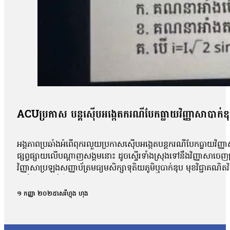
ACUប្រកាស បន្តស៊ើបអង្កេតករណីបែកធ្លាយវិញ្ញាសាបាក់ឌ
អង្គភាពប្រឆាំងអំពើពុករលួយប្រកាសស៊ើបអង្កេតបន្តករណីបែកធ្លាយវិញ្ញា
ផ្សព្វផ្សាយលើបណ្ដាញសង្គមនោះ ដូចស្ទើរទាំងស្រុងទៅនឹងវិញ្ញាសាច
វិញ្ញាសាប្រឡងសញ្ញាប័ត្រមធ្យមសិក្សាទុតិយភូមិឬបាក់ឌុប មុខវិជ្ជាគណ
អប់រំចេញមុខបំភ្លឺករណីនេះ ដោយសារតែវិញ្ញាសាដែលបានបែកធ្លាយដូចគ
ពេល នៅក្នុងគ្រុបតេឡេក្រាម ដែលបានបែកធ្លាយ។ តាមរយៈលិខិតចុះថ្ងៃទី១
១ កញ្ញា ២០២៥
សេរីហ្វុង ហុង
ផ្សព្វផ្សាយ ត្រូវបានរកឃើញថា វិញ្ញាសាទាំងនោះ ដូចទៅនឹងវិញ្ញាស
វិញ្ញាសាប្រឡងគណិតវិទ្យាថ្នាក់វិទ្យាសាស្ត្រ ប្រឡងថ្ងៃទី ២៩/០
បង្ហោះព័ត៌មានដែលនិយាយថា ការបែកធ្លាយនូវវិញ្ញាសាគណិតវិទ្យា គឺជាអ្