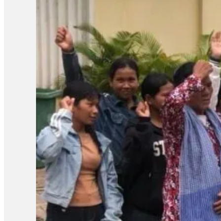
របស់បងប្រុសគាត់ ហើយអ្នកស្រីស្នើសុំតុលាការពិចារណាដោះលែងលោក ស្រ៊ុន 
ទៅឱ្យនៅក្រៅឃុំតាមការស្នើសុំរបស់ក្រុមគ្រួសារ ហើយហ្នឹងក៏ជាសិទ្ធិរ
ករណីនេះ មន្រ្តីអង្កេតជាន់ខ្ពស់ នៃសមាគមន៍ការពារសិទ្ធិមនុស្ស និងអ
ពេលដែលច្បាប់កំណត់។ លោកថារដ្ឋាភិបាល និងតុលាការគួរដោះលែងសកម
ទាន់បើកសវនាការផង ឃុំគាត់រហូតដល់លើសនីតិវិធីនៃការឃុំខ្លួនដែល
បន្ថែម៖ «គួរតែឈប់ធ្វើទុក្ខបុកម្នេញដល់ប្រជាពលរដ្ឋដែលធ្វើការងារស
សាសន៍របស់គាត់ ជាពិសេសអ្នកដែលធ្វើការងារសង្គមដូចជា២៣តុលា គឺគាត់ធ
ក្រោយពីពួកគាត់លើកឡើងពីគុណសម្បត្តិ និងគុណវិបត្តិ នៃការបង្កើតតំ
សន្តិសុខសង្គម» ទាក់ទងនឹងការអធិប្បាយនានាពី CLV មានអ្នកពាក
ដោយក្នុងសំណុំរឿងទី១មានលោក ស៊្រុន ស៊្រន កញ្ញា…