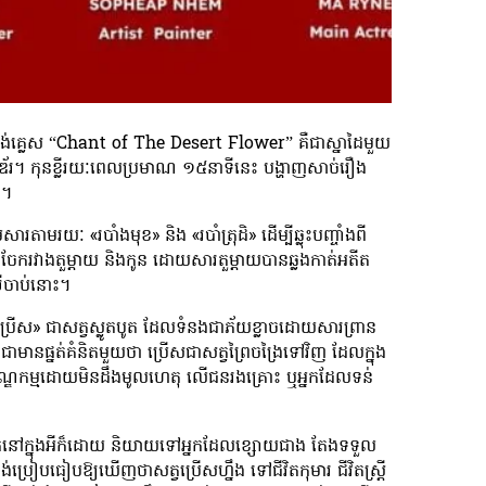
អង់គ្លេស “Chant of The Desert Flower” គឺជាស្នាដៃមួយ
យេនឌ័រ។ កុនខ្លីរយៈពេលប្រមាណ ១៥នាទីនេះ បង្ហាញសាច់រឿង
ែក។
សារតាមរយៈ «របាំងមុខ» និង «របាំត្រុដិ» ដើម្បីឆ្លុះបញ្ចាំងពី
ឌចែករវាងតួម្ដាយ និងកូន ដោយសារតួម្ដាយបានឆ្លងកាត់អតីត
ឈឺចាប់នោះ។
ត្វប្រើស» ជាសត្វស្លូតបូត ដែលទំនងជាភ័យខ្លាចដោយសារព្រាន
បែរជាមានផ្នត់គំនិតមួយថា ប្រើសជាសត្វព្រៃចង្រៃទៅវិញ ដែលក្នុង
ណ្ឌកម្មដោយមិនដឹងមូលហេតុ លើជនរងគ្រោះ ឬអ្នកដែលទន់
 ស្ថិតនៅក្នុងអីក៏ដោយ និយាយទៅអ្នកដែលខ្សោយជាង តែងទទួល
រៀបធៀបឱ្យឃើញថាសត្វប្រើសហ្នឹង ទៅជីវិតកុមារ ជីវិតស្ត្រី