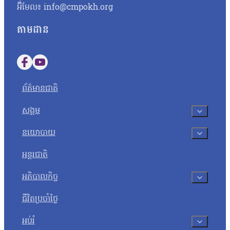
អ៊ីមែល៖ info@cmpokh.org
បេក្ខជនថ្នាក់វិទ្យាសាស្ត្រចំនួនជាង៤ម៉ឺននាក់ (៤០ ៦៧៨ នាក់) ស្ត្រី
តាមដាន
Follow us on Facebook
Follow us on YouTube
ព័ត៌មានជាតិ
សង្គម
នយោបាយ
អន្តរជាតិ
អភិបាលកិច្ច
ជីវិតប្រចាំថ្ងៃ
អប់រំ