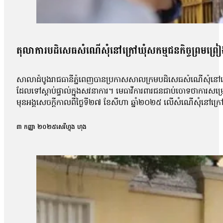
តុលាការបដិសេធសំណើសុំនៅក្រៅឃុំសកម្មជនកិច្ចព្រមព្រៀងស
សាលាដំបូងរាជធានីភ្នំពេញបានប្រកាសសាលក្រមបដិសេធសំណើសុំនៅក្រៅឃ
ដែលទៅស្ដាប់ផ្ទាល់ក្នុងសវនាការ។ មេធាវីការពារជនជាប់ចោទថាការសម្
មុនអង្គសេចក្ដីកាលពីថ្ងៃទី២៧ ខែសីហា ឆ្នាំ២០២៥ លើសំណើសុំនៅក្រៅឃុំ
សុផល, លោក ហោ សុខុន, លោក ធែល ធីលែន, អ្នកស្រី ញិប សារ៉ុម, លោក
កិច្ចព្រមព្រៀងសន្តិភាពក្រុងប៉ារីសគឺលោក សឺន ជុំជួន បានថ្លែងប្រាប
៣ កញ្ញា ២០២៥
សេរីហ្វុង ហុង
ប៉ុន្តែតុលាការមិនបានបញ្ជាក់ពីមូលហេតុក្រោយការសម្រេចនេះឡើយ 
ប៉ុន្តែការប្រកាសហេតុ មិនបានលើកឡើងអំពីការសំអាងហេតុអ្វីទេ ដោយស
លោកបន្ថែមថា៖ «យើងនៅតែចាត់ទុកថាជាការប៉ះពាល់ទៅលើសិទ្ធិនៃការឃុ
ហ្នឹងមានសេរីភាព […]ក្នុងនាមជាមេធាវី យើងមិនអាចទទួលយកបានទេ 
លោកមេធាវីឱ្យដឹងថា តុលាការបានបើកសវនាការអង្គសេចក្ដីលើសំណុំរឿ
លទ្ធផលសំណើសុំនៅក្រៅឃុំដែលបានស្នើកាលពីថ្ងៃទី២៧ ខែសីហា។ បងស្រីប
ស្រីគាត់ និងសកម្មជនឯទៀត ព្រោះការបន្តឃុំខ្លួននេះបានធ្វើឱ្យប៉ះពាល់ជ
របស់បងសាន សិទ្ធ ដែលគាត់ត្រូវទទួលបន្ទុក។ អ៊ីចឹងខ្ញុំគិតថា ទី១ការអប់រំ