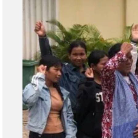
រហូតដល់ទៅ១៣ខែជាងហើយ[…]វាលើសពាក់កណ្ដាលនៃការអនុវត្តន៍»។ ចំណែ
របស់បងប្រុសគាត់ ហើយអ្នកស្រីស្នើសុំតុលាការពិចារណាដោះលែងលោក ស្រ៊ុន 
ទៅឱ្យនៅក្រៅឃុំតាមការស្នើសុំរបស់ក្រុមគ្រួសារ ហើយហ្នឹងក៏ជាសិទ្ធិរ
ករណីនេះ មន្រ្តីអង្កេតជាន់ខ្ពស់ នៃសមាគមន៍ការពារសិទ្ធិមនុស្ស និងអ
ពេលដែលច្បាប់កំណត់។ លោកថារដ្ឋាភិបាល និងតុលាការគួរដោះលែងសកម
ទាន់បើកសវនាការផង ឃុំគាត់រហូតដល់លើសនីតិវិធីនៃការឃុំខ្លួនដែល
បន្ថែម៖ «គួរតែឈប់ធ្វើទុក្ខបុកម្នេញដល់ប្រជាពលរដ្ឋដែលធ្វើការងារស
សាសន៍របស់គាត់ ជាពិសេសអ្នកដែលធ្វើការងារសង្គមដូចជា២៣តុលា គឺគាត់ធ
ក្រោយពីពួកគាត់លើកឡើងពីគុណសម្បត្តិ និងគុណវិបត្តិ នៃការបង្កើតតំ
សន្តិសុខសង្គម» ទាក់ទងនឹងការអធិប្បាយនានាពី CLV មានអ្នកពាក
ដោយក្នុងសំណុំរឿងទី១មានលោក ស៊្រុន ស៊្រន កញ្ញា…