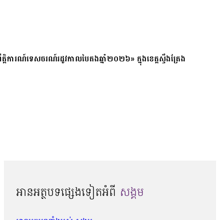
ត្តិការណ៍ទេសចរណ៍រដូវកាលបៃតងឆ្នាំ២០២៦» ក្នុងខេត្តស្ទឹងត្រែង
អានអត្ថបទផ្សេងទៀតអំពី
សង្គម