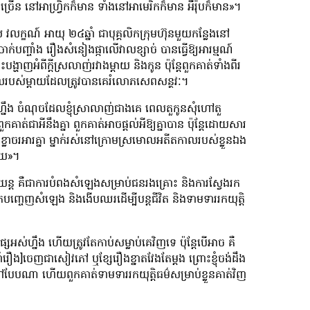
ន នៅអាហ្រ្វិកក៏មាន ទាំងនៅអាមេរិកក៏មាន អឺរ៉ុបក៏មាន»។
វលក្ខណ៍ អាយុ ២៤ឆ្នាំ ជាបុគ្គលិកក្រុមហ៊ុនមួយកន្លែងនៅ
ក់បញ្ចាំង រឿងសំនៀងផ្កាលើវាលខ្សាច់ បានធ្វើឱ្យអារម្មណ៍
្ហាញអំពីក្តីស្រលាញ់រវាងម្ដាយ និងកូន ប៉ុន្ដែពួកគាត់ទាំងពីរ
ាលរបស់ម្ដាយដែលត្រូវបានគេរំលោភសេពសន្ថវៈ។
នឹង ចំណុចដែលខ្ញុំស្រាលាញ់ជាងគេ ពេលតួកូនសុំហៅតួ
គាត់ជាអីនឹងគ្នា ពួកគាត់អាចផ្ដល់អីឱ្យគ្នាបាន ប៉ុន្ដែដោយសារ
នខ្លាចរអារគ្នា ម្នាក់រស់នៅក្រោមស្រមោលអតីតកាលរបស់ខ្លួនឯង
ដាយ»។
យន្ត គឺជាការបំពងសំឡេងសម្រាប់ជនរងគ្រោះ និងការស្វែងរក
េញសំឡេង និងងើបឈរដើម្បីបន្តជីវិត និងទាមទាររកយុត្តិ
ៃអស់ហ្នឹង ហើយត្រូវតែកាប់សម្លាប់គេវិញទេ ប៉ុន្តែបើអាច គឺ
នាំរឿង]ចេញជាសៀវភៅ ឬខ្សែរឿងខ្នាតវែងតែម្ដង ព្រោះខ្ញុំចង់ដឹង
បែបណា ហើយពួកគាត់ទាមទាររកយុត្តិធម៌សម្រាប់ខ្លួនគាត់វិញ