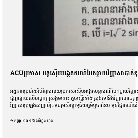
ACUប្រកាស បន្តស៊ើបអង្កេតករណីបែកធ្លាយវិញ្ញាសាបាក់ឌ
អង្គភាពប្រឆាំងអំពើពុករលួយប្រកាសស៊ើបអង្កេតបន្តករណីបែកធ្លាយវិញ្ញា
ផ្សព្វផ្សាយលើបណ្ដាញសង្គមនោះ ដូចស្ទើរទាំងស្រុងទៅនឹងវិញ្ញាសាច
វិញ្ញាសាប្រឡងសញ្ញាប័ត្រមធ្យមសិក្សាទុតិយភូមិឬបាក់ឌុប មុខវិជ្ជាគណ
អប់រំចេញមុខបំភ្លឺករណីនេះ ដោយសារតែវិញ្ញាសាដែលបានបែកធ្លាយដូចគ
ពេល នៅក្នុងគ្រុបតេឡេក្រាម ដែលបានបែកធ្លាយ។ តាមរយៈលិខិតចុះថ្ងៃទី១
១ កញ្ញា ២០២៥
សេរីហ្វុង ហុង
ផ្សព្វផ្សាយ ត្រូវបានរកឃើញថា វិញ្ញាសាទាំងនោះ ដូចទៅនឹងវិញ្ញាស
វិញ្ញាសាប្រឡងគណិតវិទ្យាថ្នាក់វិទ្យាសាស្ត្រ ប្រឡងថ្ងៃទី ២៩/០