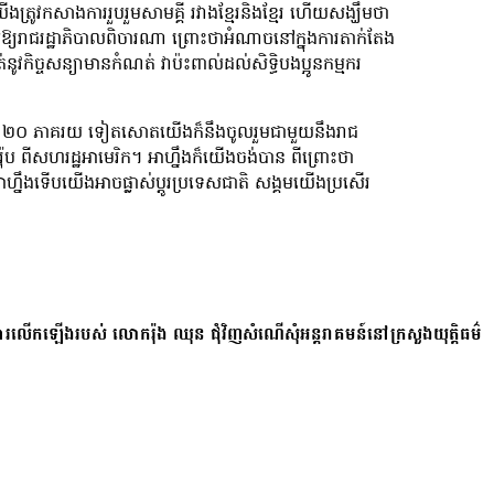
្រូវកសាងការរួបរួមសាមគ្គី រវាងខ្មែរនិងខ្មែរ ហើយសង្ឃឹមថា
្យរាជរដ្ឋាភិបាលពិចារណា ព្រោះថាអំណាចនៅក្នុងការតាក់តែង
ូវកិច្ចសន្យាមានកំណត់ វាប៉ះពាល់ដល់សិទ្ធិបងប្អូនកម្មករ
 EBA ២០ ភាគរយ ទៀតសោតយើងក៏នឹងចូលរួមជាមួយនឹងរាជ
ប ពីសហរដ្ឋអាមេរិក។ អាហ្នឹងក៏យើងចង់បាន ពីព្រោះថា
ាហ្នឹងទើបយើងអាចផ្លាស់ប្ដូរប្រទេសជាតិ សង្គមយើងប្រសើរ
ការលើកឡើងរបស់ លោករ៉ុង ឈុន ជុំវិញសំណើសុំអន្តរាគមន៍នៅក្រសួងយុត្តិធម៌