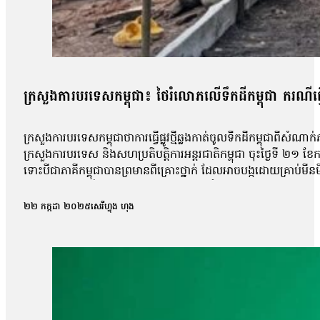
ក្រសួងការបរទេសកម្ពុជា៖ ថៃរំលោភលើទឹកដីកម្ពុជា ករណីធ្វើផ្ល
ក្រសួងការបរទេសកម្ពុជាថាការធ្វើផ្លូវថ្មីឆ្លងកាត់ចូលទឹកដីកម្ពុជា
ក្រសួងការបរទេស និងសហប្រតិបត្តិការអន្តរជាតិកម្ពុជា ចុះថ្ងៃទី ២១ ខែ
ទោះបីជាភាគីកម្ពុជាបានព្រមានពីគ្រោះថ្នាក់ ដែលអាចបង្កដោយគ្រាប់ម
កម្ពុជា បង្កហានិភ័យដល់អាយុជីវិតមនុស្ស និងបំផ្លាញការទុកចិត្តគ្នាទ
ប្រាសាទតាមាន់ធំ ដូចដែលយោធាថៃបានប្រកាស ដោយសារតែគេអះអាងអធិបត
២២ កក្កដា ២០២៥
សេរីហ្វុង ហុង
របស់តុលាការយុត្តិធម៌អន្តរជាតិលើបញ្ហានេះដោយស្មោះត្រង់ ក្នុងការបំពេញនូ
ដើម្បីធានាបាននូវសន្តិភាពយូរអង្វែង ទប់ស្កាត់កុំឲ្យមានឧប្បត្តិហ
ថាថៃធ្វើផ្លូវថ្មី ជាផ្លូវដែល គឺស្ថិតនៅជិតព្រំដែនកម្ពុជា-ថៃ ក្នុងខ
ច្បាស់ទេថា ការធ្វើផ្លូវរបស់ភាគីថៃនោះ បានរំលោភចូលទឹកដីកម្ពុជ
ត្រូវព្រមានភាគីថៃលើបញ្ហានេះ។ លោកថា៖ «ប្រសិនបើយើងឃើញថា អាហ្នឹងវ
ធ្វើការតបត។ កាលណាវារំលោភដែនអធិបតេយ្យភាពគឺយើងត្រូវមានសិទ្ធិ
កម្ពុជា ភាគីកម្ពុជាត្រូវតែចាត់វិធានការក្ដៅទៅលើប្រទេសក្បែរខាងមួយន