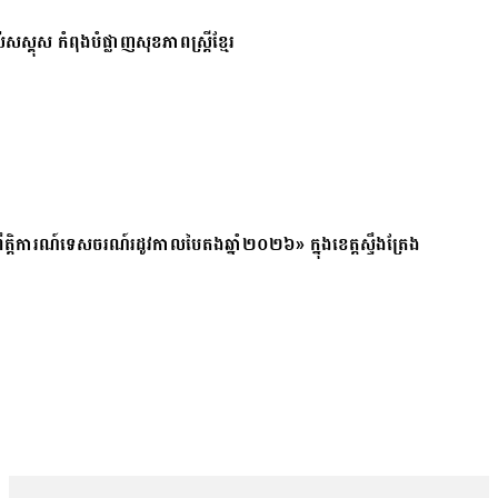
សស្គុស កំពុងបំផ្លាញសុខភាពស្ត្រីខ្មែរ
ត្តិការណ៍ទេសចរណ៍រដូវកាលបៃតងឆ្នាំ២០២៦» ក្នុងខេត្តស្ទឹងត្រែង