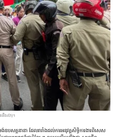
តអ៊ឹងស៊ា)។
ឧបសគ្គនានា ដែលរារាំងដល់ការអនុវត្តសិទ្ធិការងារពិសេស