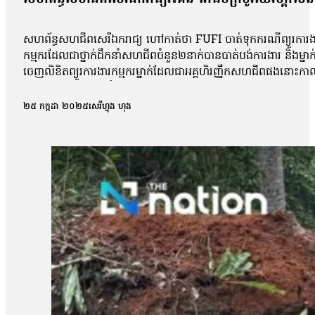
សហព័ន្ធសហជីពសេរីឯករាជ្យ ហៅកាត់ថា FUFI ចាត់ទុកករណីព្យួរការងារថ្
កម្មករដែលជាថ្នាក់ដឹកនាំសហជីពចំនួន២នាក់បានបាត់បង់ការងារ និងម្ន
ចេញលិខិតព្យួរការងារកម្មករម្នាក់ដែលជាអគ្គហិរញ្ញឹកសហជីពផងនោ
របស់លោកបានដាក់សំណើរទៅរោងចក្រនេះដើម្បីទាមទារនូវលក្ខខណ្ឌការងារមួ
សហជីព ដែលជាសហជីពការពារប្រយោជន៍កម្មករ ហើយទី១ ខ្ញុំគិតថា ដ
២៥ កក្កដា ២០២៥
សេរីហ្វុង ហុង
ដែលធ្វើឱ្យរោងចក្រអត់សប្បាយចិត្ត»។លោកបន្ថែមថា៖ «ឥឡូវហ្នឹង យើង
ចក្របូវឃើរហ្គាមេន បានបញ្ឈប់កម្មករចំនួន២នាក់រួចមកហើយ ដែលស
រើសអើងចំពោះសហជីពសេរីឯករាជ្យ ដោយសារទី១បញ្ឈប់លោក ម៉ាប់ បូណ
កម្មករផ្នែកវេចខ្ចប់ នៅរោងចក្របូវឃើរហ្គាមេន លោក ឌុក សាវិន អះអ
គាត់កំពុងនិយាយជាមួយថ្នាក់លើរឿងការងារ។ លោក សាវិន បានទៅសួរនា
និយាយចុះនិយាយឡើង និយាយអារឿងថតទេ ។ ដល់អ៊ីចឹង គេបង្វែរមករឿងក្ល
អស់ហើយ ដល់ពេលចូលមកវិញថ្ងៃច័ន្ទ គេទៅនិយាយរឿងផ្សេងអីណា ចង់ប
ពីរោងចក្របានបញ្ឈប់លោក កាលពីរសៀលថ្ងៃទី២១ ខែកក្កដា ។ព្រឹកថ្ងៃ
និយាយថា៖ «ខ្ញុំគិតថាក្រុមហ៊ុនដូចអត់មានច្បាស់លាស់ ធ្វើការងារអត់មានច្
បានគាត់ចេញមកធ្វើអ៊ីចឹង ស្រេកចិត្តខ្លួនឯងមែន ច្បាប់ការងារគេមានតើ»។ លោក
ចាន់ វាសនា ជាបុគ្គលិកទំនាក់ទំនង វិជ្ជាជីវៈនៃរោងចក្របូវឃើរហ្គាម
អ្នកស្រីថា៖ «ឈ្មោះ ឌុក សាវីន (មូលហេតុ ស្រវឹង ក្នុងកន្លែង ការងារ
ឌុក សាវីន គាត់ស្រវឹងមានក្លិនស្រាជាខ្លាំង ហេតុដូច្នេះ គាត់ក៏ស្រែ