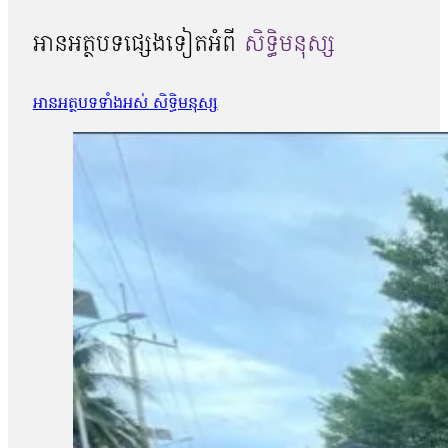
អានអត្ថបទផ្សេងទៀតអំពី
សិទ្ធិមនុស្ស
អានអត្ថបទទាំងអស់ សិទ្ធិមនុស្ស