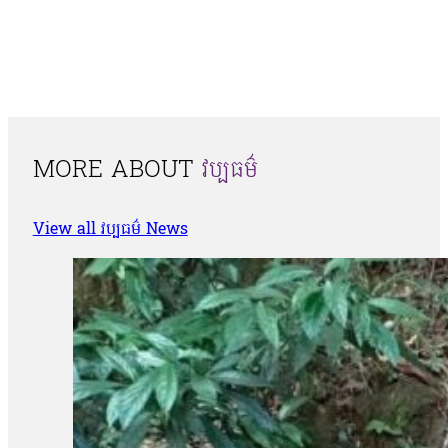
MORE ABOUT
វប្បធម៌
View all វប្បធម៌ News