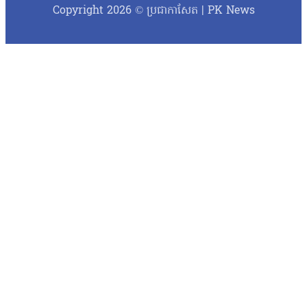
Copyright 2026 © ប្រជាកាសែត | PK News